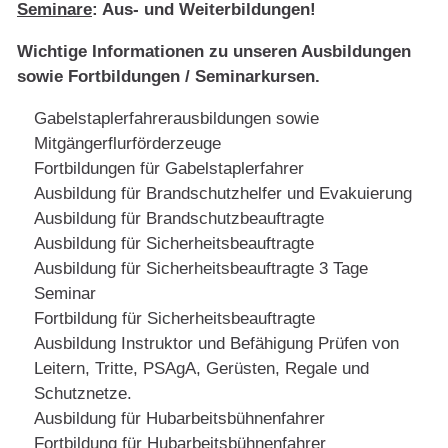
Seminare
: Aus- und Weiterbildungen!
Wichtige Informationen zu unseren Ausbildungen
sowie Fortbildungen / Seminarkursen.
Gabelstaplerfahrerausbildungen sowie
Mitgängerflurförderzeuge
Fortbildungen für Gabelstaplerfahrer
Ausbildung für Brandschutzhelfer und Evakuierung
Ausbildung für Brandschutzbeauftragte
Ausbildung für Sicherheitsbeauftragte
Ausbildung für Sicherheitsbeauftragte 3 Tage
Seminar
Fortbildung für Sicherheitsbeauftragte
Ausbildung Instruktor und Befähigung Prüfen von
Leitern, Tritte, PSAgA, Gerüsten, Regale und
Schutznetze.
Ausbildung für Hubarbeitsbühnenfahrer
Fortbildung für Hubarbeitsbühnenfahrer