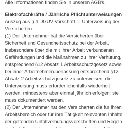
Alle Informationen finden Sie in unseren AGB's.
Elektrofachkräfte / Jährliche Pflichtunterweisungen
Auszug aus § 4 DGUV Vorschrift 1: Unterweisung der
Versicherten
(1) Der Unternehmer hat die Versicherten über
Sicherheit und Gesundheitsschutz bei der Arbeit,
insbesondere über die mit ihrer Arbeit verbundenen
Gefährdungen und die Maßnahmen zu ihrer Verhütung,
entsprechend §12 Absatz 1 Arbeitsschutzgesetz sowie
bei einer Arbeitnehmerüberlassung entsprechend §12
Absatz 2 Arbeitsschutzgesetz zu unterweisen; die
Unterweisung muss erforderlichenfalls wiederholt
werden, mindestens aber einmal jährlich erfolgen; sie
muss dokumentiert werden.
(2) Der Unternehmer hat den Versicherten die für ihren
Arbeitsbereich oder für ihre Tätigkeit relevanten Inhalte
der geltenden Unfallverhütungsvorschriften und Regeln