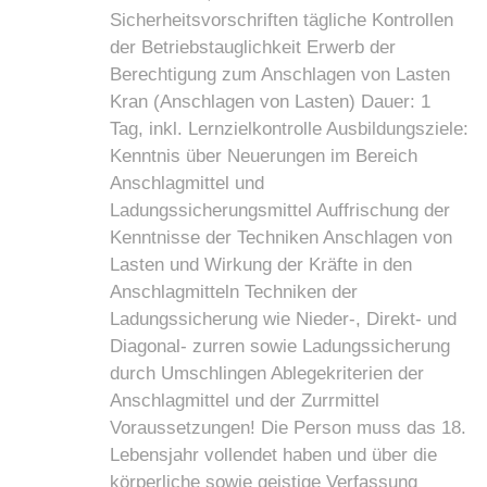
Sicherheitsvorschriften tägliche Kontrollen
der Betriebstauglichkeit Erwerb der
Berechtigung zum Anschlagen von Lasten
Kran (Anschlagen von Lasten) Dauer: 1
Tag, inkl. Lernzielkontrolle Ausbildungsziele:
Kenntnis über Neuerungen im Bereich
Anschlagmittel und
Ladungssicherungsmittel Auffrischung der
Kenntnisse der Techniken Anschlagen von
Lasten und Wirkung der Kräfte in den
Anschlagmitteln Techniken der
Ladungssicherung wie Nieder-, Direkt- und
Diagonal- zurren sowie Ladungssicherung
durch Umschlingen Ablegekriterien der
Anschlagmittel und der Zurrmittel
Voraussetzungen! Die Person muss das 18.
Lebensjahr vollendet haben und über die
körperliche sowie geistige Verfassung