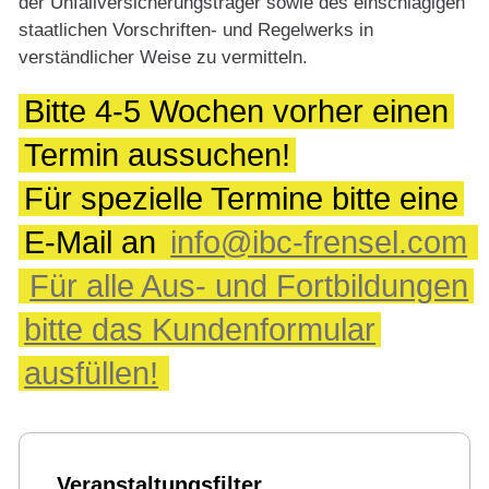
der Unfallversicherungsträger sowie des einschlägigen
staatlichen Vorschriften- und Regelwerks in
verständlicher Weise zu vermitteln.
Bitte 4-5 Wochen vorher einen
Termin aussuchen!
Für spezielle Termine bitte eine
E-Mail an
info@ibc-frensel.com
Für alle Aus- und Fortbildungen
bitte das Kundenformular
ausfüllen!
Veranstaltungsfilter