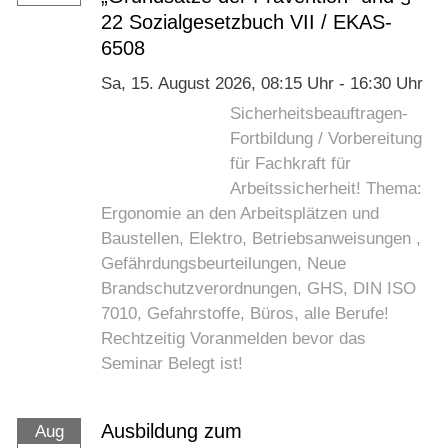
22 Sozialgesetzbuch VII / EKAS-
6508
Sa,
15. August 2026
, 08:15
Uhr
- 16:30
Uhr
Sicherheitsbeauftragen-
Fortbildung / Vorbereitung
für Fachkraft für
Arbeitssicherheit! Thema:
Ergonomie an den Arbeitsplätzen und
Baustellen, Elektro, Betriebsanweisungen ,
Gefährdungsbeurteilungen, Neue
Brandschutzverordnungen, GHS, DIN ISO
7010, Gefahrstoffe, Büros, alle Berufe!
Rechtzeitig Voranmelden bevor das
Seminar Belegt ist!
Ausbildung zum
Aug