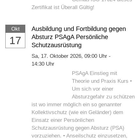
Zertifikat ist Überall Gültig!
Ausbildung und Fortbildung gegen
Okt
Absturz PSAgA Persönliche
17
Schutzausrüstung
Sa,
17. Oktober 2026
, 09:00
Uhr
-
14:30
Uhr
PSAgA Einstieg mit
Theorie und Praxis Kurs •
Um sich vor einer
Absturzgefahr zu schützen
ist wo immer möglich ein so genannter
Kollektivschutz (wie ein Geländer) dem
Einsatz einer Persönlichen
Schutzausrüstung gegen Absturz (PSA)
vorzuziehen. • Anseilschutz einzusetzen,