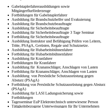
Gabelstaplerfahrerausbildungen sowie
Mitgängerflurförderzeuge
Fortbildungen für Gabelstaplerfahrer
Ausbildung für Brandschutzhelfer und Evakuierung
Ausbildung für Brandschutzbeauftragte
Ausbildung für Sicherheitsbeauftragte
Ausbildung für Sicherheitsbeauftragte 3 Tage Seminar
Fortbildung für Sicherheitsbeauftragte
Ausbildung Instruktor und Befähigung Prüfen von Leitern,
Tritte, PSAgA, Gerüsten, Regale und Schutznetze.
Ausbildung für Hubarbeitsbühnenfahrer
Fortbildung für Hubarbeitsbühnenfahrer
Ausbildung für Kranfahrer
Fortbildungen für Kranfahrer
Ausbildung für Krananschläger, Anschlagen von Lasten
Fortbildung für Krananschläger, Anschlagen von Lasten
Ausbildung von Persönliche Schutzausrüstung gegen
Absturz (PSAgA)
Fortbildung von Persönliche Schutzausrüstung gegen Absturz
(PSAgA)
Ausbildung für LASI Ladungssicherung sowie
Fortbildungen
Tagesseminar EuP Elektrotechnisch unterwiesene Person
Tätigkeitsbezogene Unterweisungen für Ihr Unternehmen