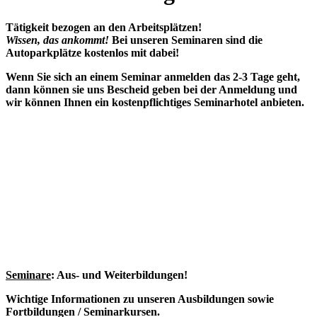
Tätigkeit bezogen an den Arbeitsplätzen!
Wissen, das ankommt!
Bei unseren Seminaren sind die
Autoparkplätze kostenlos mit dabei!
Wenn Sie sich an einem Seminar anmelden das 2-3 Tage geht,
d
ann können sie uns Bescheid g
eben bei der Anmeldung und
wir können Ihnen ein kostenpflichtiges Seminarhotel anbieten.
Seminare
: Aus- und Weiterbildungen!
Wichtige Informationen zu unseren Ausbildungen sowie
Fortbildungen / Seminarkursen.