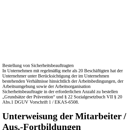
Bestellung von Sicherheitsbeauftragten
In Unternehmen mit regelmäßig mehr als 20 Beschäftigten hat der
Unternehmer unter Berücksichtigung der im Unternehmen
bestehenden Verhältnisse hinsichtlich der Arbeitsbedingungen, der
Arbeitsumgebung sowie der Arbeitsorganisation
Sicherheitsbeauftragte in der erforderlichen Anzahl zu bestellen
„Grundsätze der Prävention“ und § 22 Sozialgesetzbuch VII § 20
Abs.1 DGUV Vorschrift 1 / EKAS-6508.
Unterweisung der Mitarbeiter /
Aus.-Fortbildungen