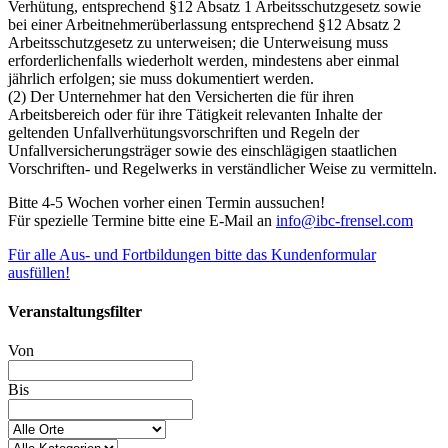
Verhütung, entsprechend §12 Absatz 1 Arbeitsschutzgesetz sowie
bei einer Arbeitnehmerüberlassung entsprechend §12 Absatz 2
Arbeitsschutzgesetz zu unterweisen; die Unterweisung muss
erforderlichenfalls wiederholt werden, mindestens aber einmal
jährlich erfolgen; sie muss dokumentiert werden.
(2) Der Unternehmer hat den Versicherten die für ihren
Arbeitsbereich oder für ihre Tätigkeit relevanten Inhalte der
geltenden Unfallverhütungsvorschriften und Regeln der
Unfallversicherungsträger sowie des einschlägigen staatlichen
Vorschriften- und Regelwerks in verständlicher Weise zu vermitteln.
Bitte 4-5 Wochen vorher einen Termin aussuchen!
Für spezielle Termine bitte eine E-Mail an
info@ibc-frensel.com
Für alle Aus- und Fortbildungen bitte das Kundenformular
ausfüllen!
Veranstaltungsfilter
Von
Bis