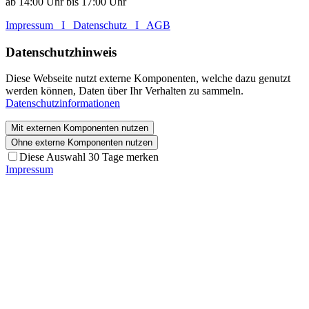
ab 14:00 Uhr bis 17:00 Uhr
Impressum I Datenschutz
I AGB
Datenschutzhinweis
Diese Webseite nutzt externe Komponenten, welche dazu genutzt
werden können, Daten über Ihr Verhalten zu sammeln.
Datenschutzinformationen
Mit externen Komponenten nutzen
Ohne externe Komponenten nutzen
Diese Auswahl 30 Tage merken
Impressum