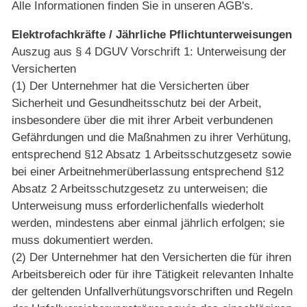
Alle Informationen finden Sie in unseren AGB's.
Elektrofachkräfte / Jährliche Pflichtunterweisungen
Auszug aus § 4 DGUV Vorschrift 1: Unterweisung der
Versicherten
(1) Der Unternehmer hat die Versicherten über
Sicherheit und Gesundheitsschutz bei der Arbeit,
insbesondere über die mit ihrer Arbeit verbundenen
Gefährdungen und die Maßnahmen zu ihrer Verhütung,
entsprechend §12 Absatz 1 Arbeitsschutzgesetz sowie
bei einer Arbeitnehmerüberlassung entsprechend §12
Absatz 2 Arbeitsschutzgesetz zu unterweisen; die
Unterweisung muss erforderlichenfalls wiederholt
werden, mindestens aber einmal jährlich erfolgen; sie
muss dokumentiert werden.
(2) Der Unternehmer hat den Versicherten die für ihren
Arbeitsbereich oder für ihre Tätigkeit relevanten Inhalte
der geltenden Unfallverhütungsvorschriften und Regeln