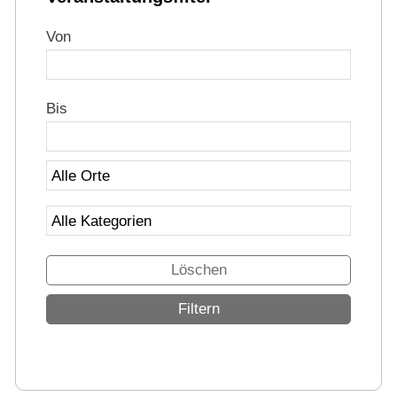
Von
Bis
Löschen
Filtern