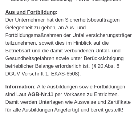
Aus und Fortbildung
:
Der Unternehmer hat den Sicherheitsbeauf­tragten
Gelegenheit zu geben, an Aus- und
Fortbildungsmaßnahmen der Unfallversicherungsträger
teilzunehmen, soweit dies im Hinblick auf die
Betriebsart und die damit verbundenen Unfall- und
Gesundheitsgefahren sowie unter Berücksichtigung
betrieblicher Belange erforderlich ist. (§ 20 Abs. 6
DGUV Vorschrift 1, EKAS-6508).
Information
:
Alle Ausbildungen sowie Fortbildungen
sind Laut
AGB-Nr.11
per Vorkasse zu Entrichten.
Damit werden Unterlagen wie Ausweise und Zertifikate
für alle Ausbildungen Angefertigt und bereit gestellt!