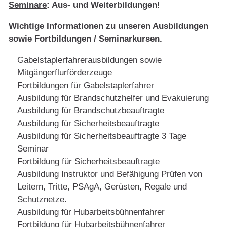
Seminare
: Aus- und Weiterbildungen!
Wichtige Informationen zu unseren Ausbildungen
sowie Fortbildungen / Seminarkursen.
Gabelstaplerfahrerausbildungen sowie
Mitgängerflurförderzeuge
Fortbildungen für Gabelstaplerfahrer
Ausbildung für Brandschutzhelfer und Evakuierung
Ausbildung für Brandschutzbeauftragte
Ausbildung für Sicherheitsbeauftragte
Ausbildung für Sicherheitsbeauftragte 3 Tage
Seminar
Fortbildung für Sicherheitsbeauftragte
Ausbildung Instruktor und Befähigung Prüfen von
Leitern, Tritte, PSAgA, Gerüsten, Regale und
Schutznetze.
Ausbildung für Hubarbeitsbühnenfahrer
Fortbildung für Hubarbeitsbühnenfahrer