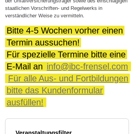
der Unfallversicherungsträger sowie des einschlägigen
staatlichen Vorschriften- und Regelwerks in
verständlicher Weise zu vermitteln.
Bitte 4-5 Wochen vorher einen
Termin aussuchen!
Für spezielle Termine bitte eine
E-Mail an
info@ibc-frensel.com
Für alle Aus- und Fortbildungen
bitte das Kundenformular
ausfüllen!
Veranstaltungsfilter