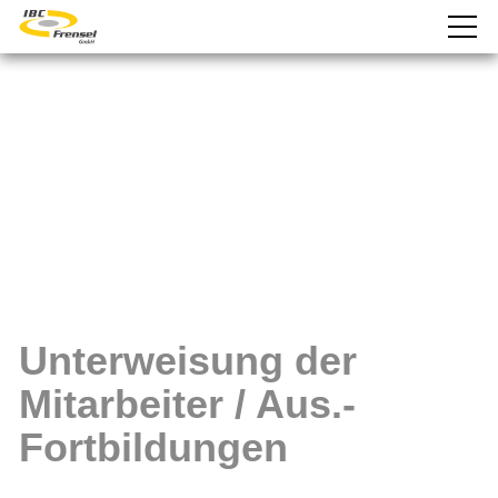
Unterweisung der
Mitarbeiter / Aus.-
Fortbildungen