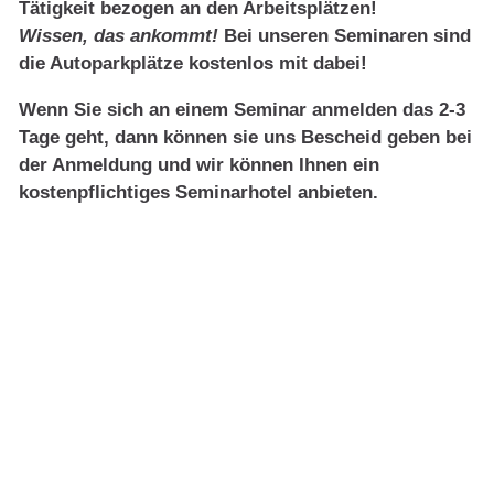
Tätigkeit bezogen an den Arbeitsplätzen!
Wissen, das ankommt!
Bei unseren Seminaren sind
die Autoparkplätze kostenlos mit dabei!
Wenn Sie sich an einem Seminar anmelden das 2-3
Tage geht, d
ann können sie uns Bescheid g
eben bei
der Anmeldung und wir können Ihnen ein
kostenpflichtiges Seminarhotel anbieten.