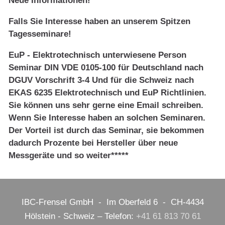
Neue Informationen!
Falls Sie Interesse haben an unserem Spitzen
Tagesseminare!
EuP - Elektrotechnisch unterwiesene Person
Seminar DIN VDE 0105-100 für Deutschland nach
DGUV Vorschrift 3-4 Und für die Schweiz nach
EKAS 6235 Elektrotechnisch und EuP Richtlinien.
Sie können uns sehr gerne eine Email schreiben.
Wenn Sie Interesse haben an solchen Seminaren.
Der Vorteil ist durch das Seminar, sie bekommen
dadurch Prozente bei Hersteller über neue
Messgeräte und so weiter*****
IBC-Frensel GmbH - Im Oberfeld 6 - CH-4434
Hölstein - Schweiz – Telefon:
+41 61 813 70 61