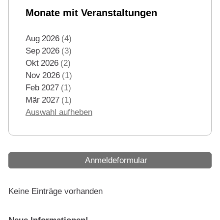
Monate mit Veranstaltungen
Aug
2026
4
Sep
2026
3
Okt
2026
2
Nov
2026
1
Feb
2027
1
Mär
2027
1
Auswahl aufheben
Anmeldeformular
Keine Einträge vorhanden