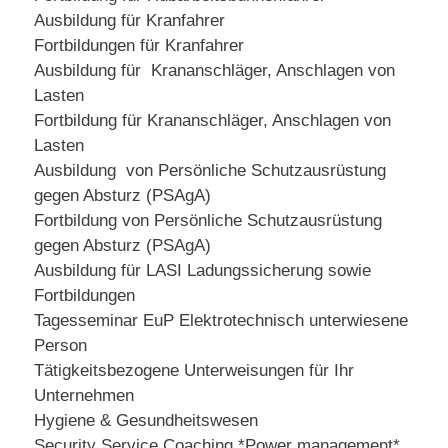
Ausbildung für Kranfahrer
Fortbildungen für Kranfahrer
Ausbildung für Krananschläger, Anschlagen von
Lasten
Fortbildung für Krananschläger, Anschlagen von
Lasten
Ausbildung von Persönliche Schutzausrüstung
gegen Absturz (PSAgA)
Fortbildung von Persönliche Schutzausrüstung
gegen Absturz (PSAgA)
Ausbildung für LASI Ladungssicherung sowie
Fortbildungen
Tagesseminar EuP Elektrotechnisch unterwiesene
Person
Tätigkeitsbezogene Unterweisungen für Ihr
Unternehmen
Hygiene & Gesundheitswesen
Security Service Coaching *Power management*