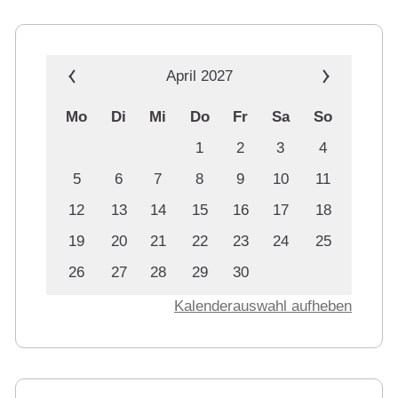
April 2027
Mo
Di
Mi
Do
Fr
Sa
So
1
2
3
4
5
6
7
8
9
10
11
12
13
14
15
16
17
18
19
20
21
22
23
24
25
26
27
28
29
30
Kalenderauswahl aufheben